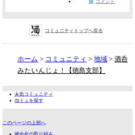
コメント
コミュニティトップへ戻る
ホーム
コミュニティ
地域
酒呑
みたいんじょ！【徳島支部】
人気コミュニティ
コミュを探す
このページの上部へ
健全化の取り組み