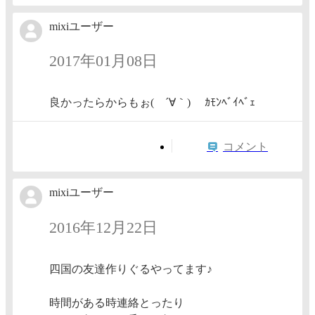
mixiユーザー
2017年01月08日
良かったらからもぉ(ゞ´∀｀)ゞ ｶﾓﾝﾍﾞｲﾍﾞｪ
コメント
mixiユーザー
2016年12月22日
四国の友達作りぐるやってます♪
時間がある時連絡とったり