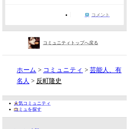
コメント
コミュニティトップへ戻る
ホーム
コミュニティ
芸能人、有
名人
反町隆史
人気コミュニティ
コミュを探す