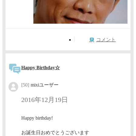
コメント
Happy Birthday☆
[50]
mixiユーザー
2016年12月19日
Happy birthday!
お誕生日おめでとうございます