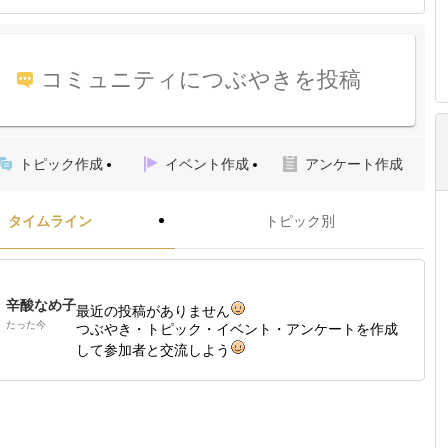
コミュニティにつぶやきを投稿
トピック作成
イベント作成
アンケート作成
タイムライン
トピック別
辛酸なめ子
最近の投稿がありません
たった今
つぶやき・トピック・イベント・アンケートを作成
して参加者と交流しよう