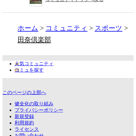
ホーム
コミュニティ
スポーツ
田奈倶楽部
人気コミュニティ
コミュを探す
このページの上部へ
健全化の取り組み
プライバシーポリシー
新規登録
利用規約
ライセンス
お問い合わせ