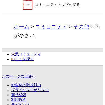
コミュニティトップへ戻る
ホーム
コミュニティ
その他
字
が小さい
人気コミュニティ
コミュを探す
このページの上部へ
健全化の取り組み
プライバシーポリシー
新規登録
利用規約
ライセンス