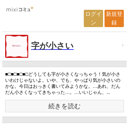
ログイ
新規登
ン
録
字が小さい
■□■□■□■□どうしても字が小さくなっちゃう！気が小さ
いわけじゃないよ。いや、でも、やっぱり気が小さいの
かな。今日はおっきく書いてみようかな。…あれ、だん
だん小さくなってきちゃった…。…いいじゃん、...
続きを読む