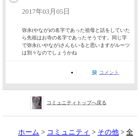
2017年03月05日
弥永(やなが)の名字であった祖母と話をしていた
ら先祖はお寺の名字であったそうです。同じ字
で弥永(いやなが)さんもいると思いますがルーツ
は別々なのでしょうかね
コメント
コミュニティトップへ戻る
ホーム
コミュニティ
その他
全