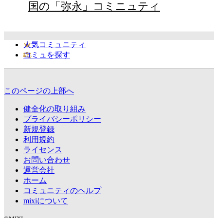
国の「弥永」コミニュティ
人気コミュニティ
コミュを探す
このページの上部へ
健全化の取り組み
プライバシーポリシー
新規登録
利用規約
ライセンス
お問い合わせ
運営会社
ホーム
コミュニティのヘルプ
mixiについて