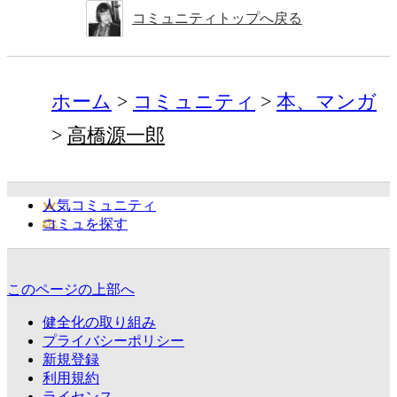
コミュニティトップへ戻る
ホーム
コミュニティ
本、マンガ
高橋源一郎
人気コミュニティ
コミュを探す
このページの上部へ
健全化の取り組み
プライバシーポリシー
新規登録
利用規約
ライセンス