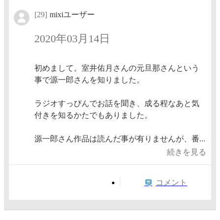
[29]
mixiユーザー
2020年03月14日
初めまして。室井佑月さんの元旦那さんという
事で源一郎さんを知りました。
ラジオすっぴんでお話を聞き、成る程なあと気
付きを知るかたでもありました。
源一郎さん作品は読んだ事が有りませんが、番...
続きを見る
コメント