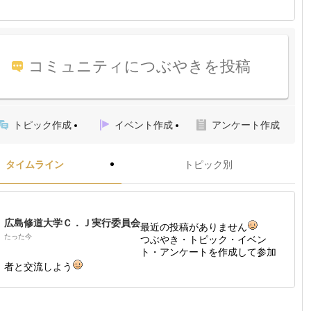
コミュニティにつぶやきを投稿
トピック作成
イベント作成
アンケート作成
タイムライン
トピック別
広島修道大学Ｃ．Ｊ実行委員会
最近の投稿がありません
たった今
つぶやき・トピック・イベン
ト・アンケートを作成して参加
者と交流しよう