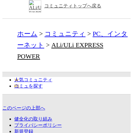
コミュニティトップへ戻る
ホーム
コミュニティ
PC、インタ
ーネット
ALi/ULi EXPRESS
POWER
人気コミュニティ
コミュを探す
このページの上部へ
健全化の取り組み
プライバシーポリシー
新規登録