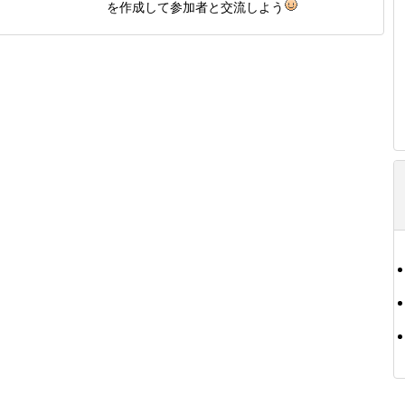
を作成して参加者と交流しよう