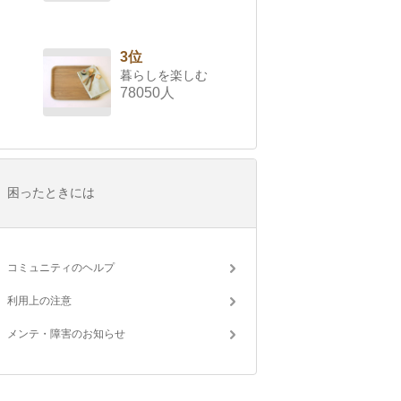
3位
暮らしを楽しむ
78050人
困ったときには
コミュニティのヘルプ
利用上の注意
メンテ・障害のお知らせ