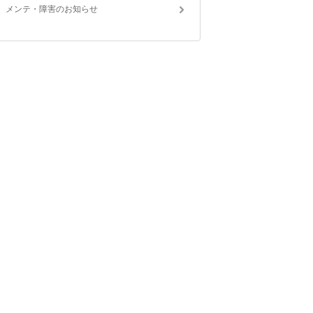
メンテ・障害のお知らせ