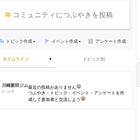
コミュニティにつぶやきを投稿
トピック作成
イベント作成
アンケート作成
タイムライン
トピック別
川崎新田ジム
最近の投稿がありません
たった今
つぶやき・トピック・イベント・アンケートを作
成して参加者と交流しよう