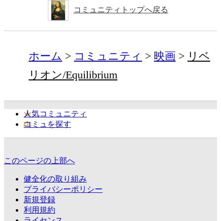
コミュニティトップへ戻る
ホーム
コミュニティ
映画
リベ
リオン/Equilibrium
人気コミュニティ
コミュを探す
このページの上部へ
健全化の取り組み
プライバシーポリシー
新規登録
利用規約
ライセンス