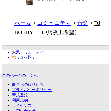
ホーム
コミュニティ
音楽
DJ
BOBBY （P店夜王希望）
人気コミュニティ
コミュを探す
このページの上部へ
健全化の取り組み
プライバシーポリシー
新規登録
利用規約
ライセンス
お問い合わせ