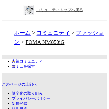
コミュニティトップへ戻る
ホーム
コミュニティ
ファッショ
ン
FOMA NM850iG
人気コミュニティ
コミュを探す
このページの上部へ
健全化の取り組み
プライバシーポリシー
新規登録
利用規約