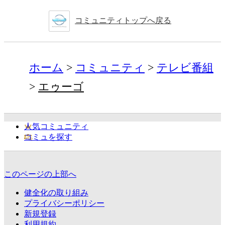
コミュニティトップへ戻る
ホーム
コミュニティ
テレビ番組
エゥーゴ
人気コミュニティ
コミュを探す
このページの上部へ
健全化の取り組み
プライバシーポリシー
新規登録
利用規約