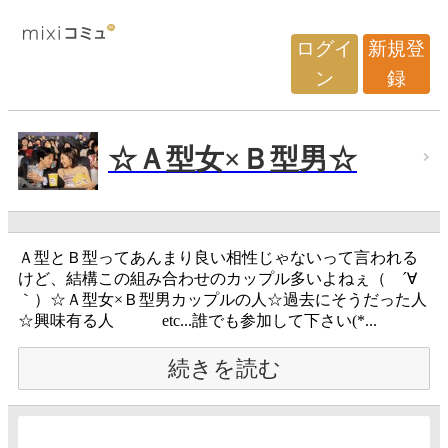
ログイ
新規登
ン
録
☆Ａ型女×Ｂ型男☆
Ａ型とＢ型ってあんまり良い相性じゃないって言われる
けど、結構この組み合わせのカップル多いよねぇ（ ´∀
｀）☆Ａ型女×Ｂ型男カップルの人☆過去にそうだった人
☆興味有る人 etc...誰でも参加して下さい(*...
続きを読む