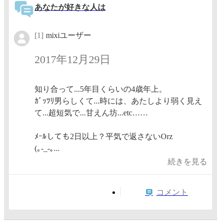
あなたが好きな人は
[1]
mixiユーザー
2017年12月29日
知り合って...5年目くらいの4歳年上。
ｶﾞｯﾂﾘ男らしくて...時には、あたしより弱く見え
て...超短気で...甘えん坊...etc……
ﾒｰﾙしても2日以上？平気で返さないOrz
(｡-_-｡...
続きを見る
コメント