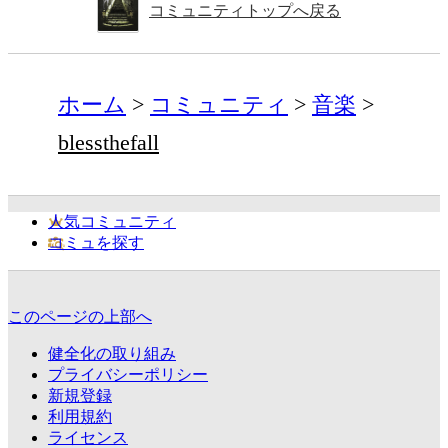
コミュニティトップへ戻る
ホーム
コミュニティ
音楽
blessthefall
人気コミュニティ
コミュを探す
このページの上部へ
健全化の取り組み
プライバシーポリシー
新規登録
利用規約
ライセンス