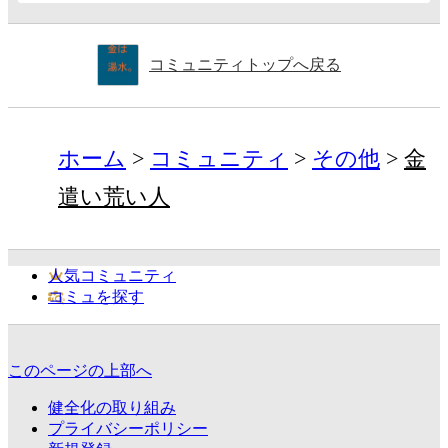
コミュニティトップへ戻る
ホーム
コミュニティ
その他
金
遣い荒い人
人気コミュニティ
コミュを探す
このページの上部へ
健全化の取り組み
プライバシーポリシー