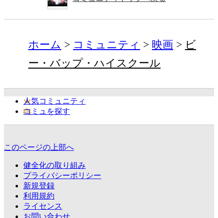
ホーム
コミュニティ
映画
ビ
ー・バップ・ハイスクール
人気コミュニティ
コミュを探す
このページの上部へ
健全化の取り組み
プライバシーポリシー
新規登録
利用規約
ライセンス
お問い合わせ