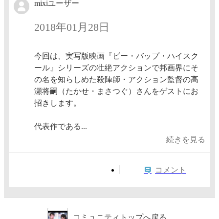
mixiユーザー
2018年01月28日
今回は、実写版映画『ビー・バップ・ハイスク
ール』シリーズの壮絶アクションで邦画界にそ
の名を知らしめた殺陣師・アクション監督の高
瀬将嗣（たかせ・まさつぐ）さんをゲストにお
招きします。
代表作である...
続きを見る
コメント
コミュニティトップへ戻る