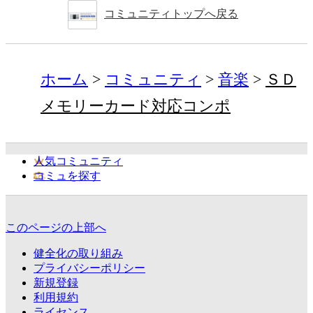
コミュニティトップへ戻る
ホーム
コミュニティ
音楽
ＳＤ
メモリーカード対応コンポ
人気コミュニティ
コミュを探す
このページの上部へ
健全化の取り組み
プライバシーポリシー
新規登録
利用規約
ライセンス