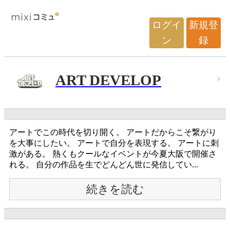
ログイ
新規登
ン
録
ART DEVELOP
アートでこの時代を切り開く。 アートだからこそ繋がり
を大事にしたい。 アートで自分を表現する。 アートに刺
激がある。 熱くもクールなイベントが今夏大阪で開催さ
れる。 自分の作品を生でどんどん世に発信してい...
続きを読む