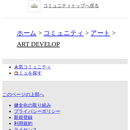
コミュニティトップへ戻る
ホーム
コミュニティ
アート
ART DEVELOP
人気コミュニティ
コミュを探す
このページの上部へ
健全化の取り組み
プライバシーポリシー
新規登録
利用規約
ライセンス