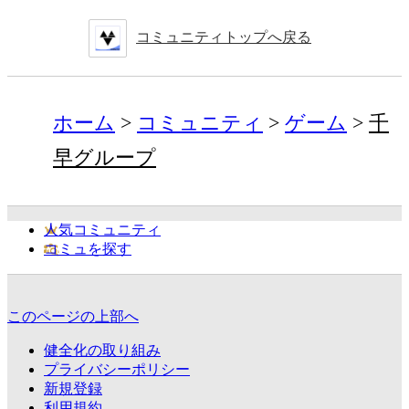
コミュニティトップへ戻る
ホーム
コミュニティ
ゲーム
千
早グループ
人気コミュニティ
コミュを探す
このページの上部へ
健全化の取り組み
プライバシーポリシー
新規登録
利用規約