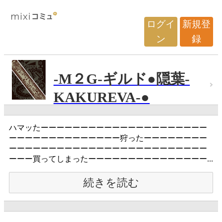
ログイ
新規登
ン
録
-M２G-ギルド●隠葉-
KAKUREVA-●
ハマッたーーーーーーーーーーーーーーーーーーーーー
ーーーーーーーーーーーーーー狩ったーーーーーーーー
ーーーーーーーーーーーーーーーーーーーーーーーーー
ーーー買ってしまったーーーーーーーーーーーーーーー...
続きを読む