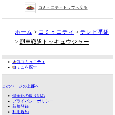
コミュニティトップへ戻る
ホーム
コミュニティ
テレビ番組
烈車戦隊トッキュウジャー
人気コミュニティ
コミュを探す
このページの上部へ
健全化の取り組み
プライバシーポリシー
新規登録
利用規約