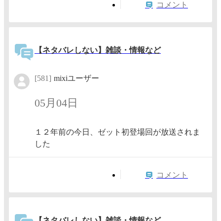
コメント
【ネタバレしない】雑談・情報など
[581]
mixiユーザー
05月04日
１２年前の今日、ゼット初登場回が放送されま
した
コメント
【ネタバレしない】雑談・情報など