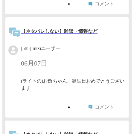
コメント
【ネタバレしない】雑談・情報など
[585]
mixiユーザー
06月07日
(ライトの)お爺ちゃん、誕生日おめでとうござい
ます
コメント