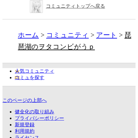
コミュニティトップへ戻る
ホーム
コミュニティ
アート
琵
琶湖のヲタコンビがうｐ
人気コミュニティ
コミュを探す
このページの上部へ
健全化の取り組み
プライバシーポリシー
新規登録
利用規約
ライセンス