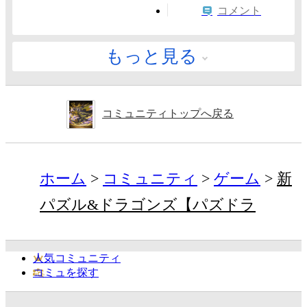
コメント
もっと見る
コミュニティトップへ戻る
ホーム
コミュニティ
ゲーム
新
パズル&ドラゴンズ【パズドラ
人気コミュニティ
コミュを探す