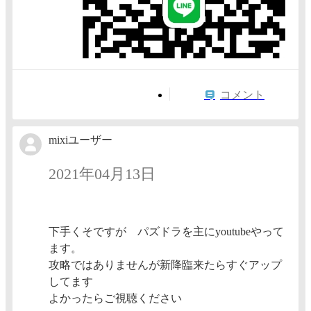
コメント
mixiユーザー
2021年04月13日
下手くそですが パズドラを主にyoutubeやって
ます。
攻略ではありませんが新降臨来たらすぐアップ
してます
よかったらご視聴ください