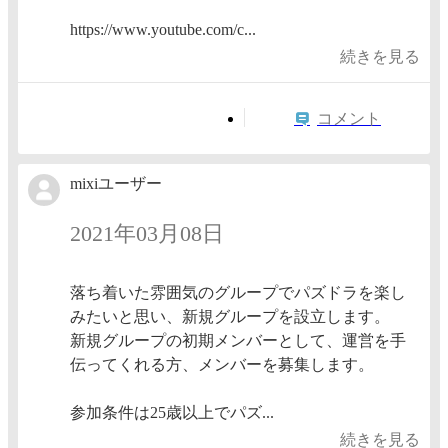
https://www.youtube.com/c...
続きを見る
コメント
mixiユーザー
2021年03月08日
落ち着いた雰囲気のグループでパズドラを楽し
みたいと思い、新規グループを設立します。
新規グループの初期メンバーとして、運営を手
伝ってくれる方、メンバーを募集します。
参加条件は25歳以上でパズ...
続きを見る