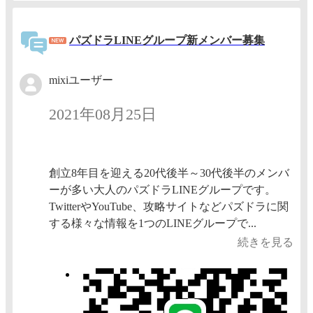
パズドラLINEグループ新メンバー募集
mixiユーザー
2021年08月25日
創立8年目を迎える20代後半～30代後半のメンバ
ーが多い大人のパズドラLINEグループです。
TwitterやYouTube、攻略サイトなどパズドラに関
する様々な情報を1つのLINEグループで...
続きを見る