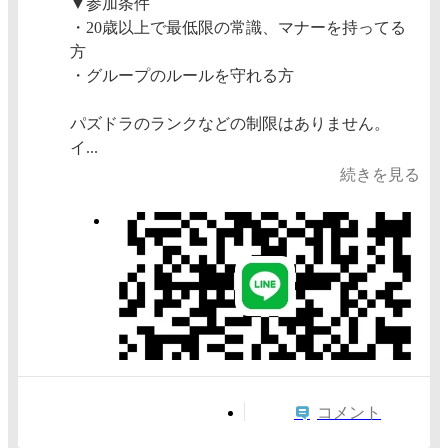
▼参加条件
・20歳以上で最低限の常識、マナーを持ってる
方
・グループのルールを守れる方
パズドラのランクなどの制限はありません。
イ...
続きを見る
コメント