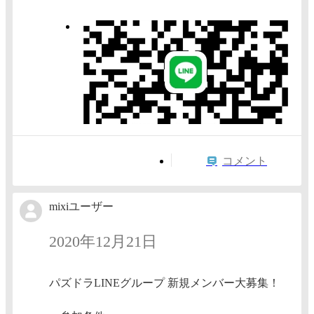
コメント
mixiユーザー
2020年12月21日
パズドラLINEグループ 新規メンバー大募集！