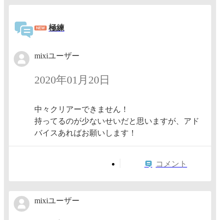
極練
mixiユーザー
2020年01月20日
中々クリアーできません！
持ってるのが少ないせいだと思いますが、アド
バイスあればお願いします！
コメント
mixiユーザー