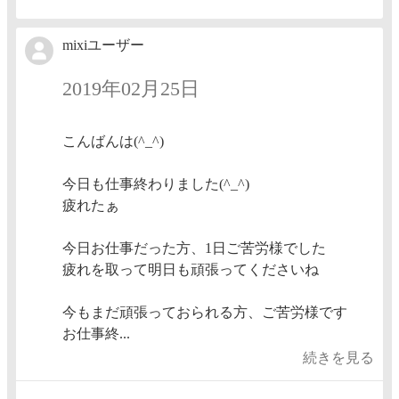
mixiユーザー
2019年02月25日
こんばんは(^_^)
今日も仕事終わりました(^_^)
疲れたぁ
今日お仕事だった方、1日ご苦労様でした
疲れを取って明日も頑張ってくださいね
今もまだ頑張っておられる方、ご苦労様です
お仕事終...
続きを見る