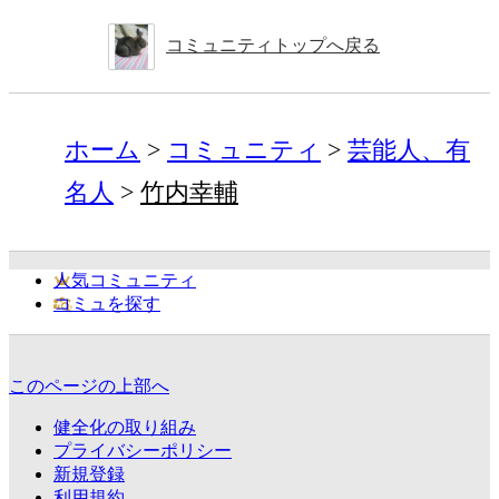
コミュニティトップへ戻る
ホーム
コミュニティ
芸能人、有
名人
竹内幸輔
人気コミュニティ
コミュを探す
このページの上部へ
健全化の取り組み
プライバシーポリシー
新規登録
利用規約