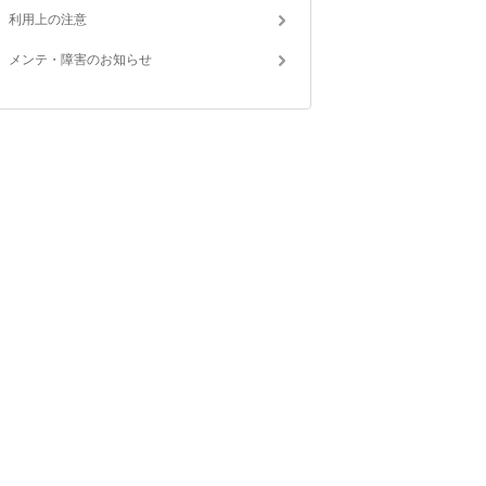
利用上の注意
メンテ・障害のお知らせ