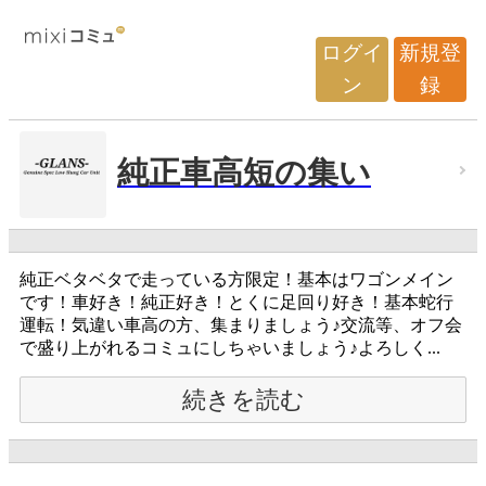
ログイ
新規登
ン
録
純正車高短の集い
純正ベタベタで走っている方限定！基本はワゴンメイン
です！車好き！純正好き！とくに足回り好き！基本蛇行
運転！気違い車高の方、集まりましょう♪交流等、オフ会
で盛り上がれるコミュにしちゃいましょう♪よろしく...
続きを読む