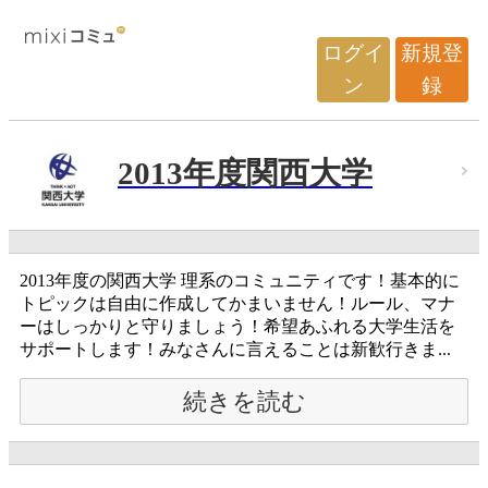
ログイ
新規登
ン
録
2013年度関西大学
2013年度の関西大学 理系のコミュニティです！基本的に
トピックは自由に作成してかまいません！ルール、マナ
ーはしっかりと守りましょう！希望あふれる大学生活を
サポートします！みなさんに言えることは新歓行きま...
続きを読む