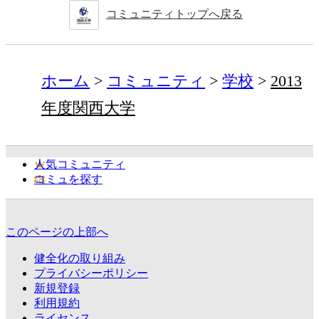
コミュニティトップへ戻る
ホーム
コミュニティ
学校
2013
年度関西大学
人気コミュニティ
コミュを探す
このページの上部へ
健全化の取り組み
プライバシーポリシー
新規登録
利用規約
ライセンス