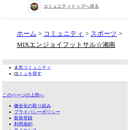
コミュニティトップへ戻る
ホーム
コミュニティ
スポーツ
MIXエンジョイフットサル☆湘南
人気コミュニティ
コミュを探す
このページの上部へ
健全化の取り組み
プライバシーポリシー
新規登録
利用規約