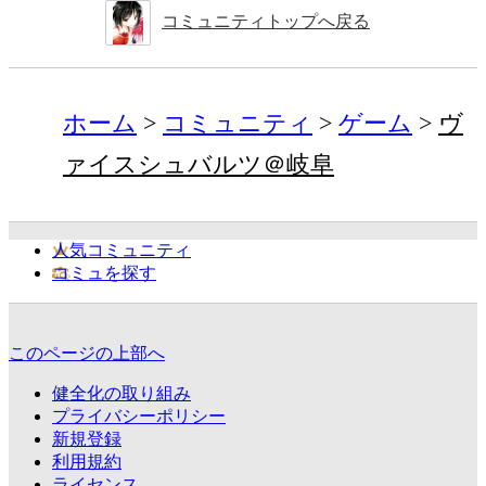
コミュニティトップへ戻る
ホーム
コミュニティ
ゲーム
ヴ
ァイスシュバルツ＠岐阜
人気コミュニティ
コミュを探す
このページの上部へ
健全化の取り組み
プライバシーポリシー
新規登録
利用規約
ライセンス