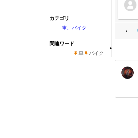
カテゴリ
車、バイク
関連ワード
車
バイク