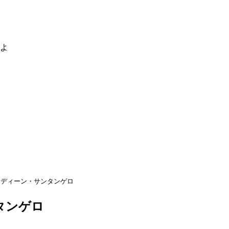
るよ
ディーン・サンタンゲロ
タンゲロ