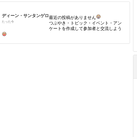
ディーン・サンタンゲロ
最近の投稿がありません
たった今
つぶやき・トピック・イベント・アン
ケートを作成して参加者と交流しよう