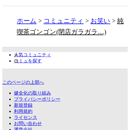
ホーム
コミュニティ
お笑い
純
喫茶ゴンゴン(閉店ガラガラ…)
人気コミュニティ
コミュを探す
このページの上部へ
健全化の取り組み
プライバシーポリシー
新規登録
利用規約
ライセンス
お問い合わせ
運営会社