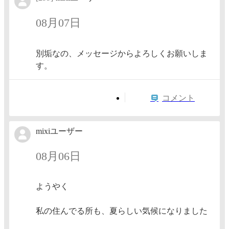
08月07日
別垢なの、メッセージからよろしくお願いしま
す。
コメント
mixiユーザー
08月06日
ようやく
私の住んでる所も、夏らしい気候になりました