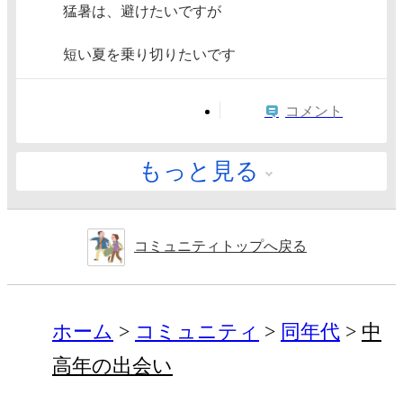
猛暑は、避けたいですが
短い夏を乗り切りたいです
コメント
もっと見る
コミュニティトップへ戻る
ホーム
コミュニティ
同年代
中
高年の出会い