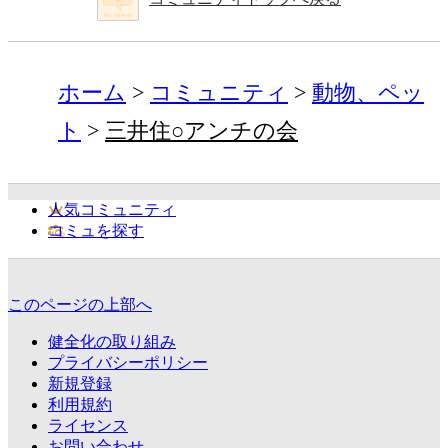
ホーム
コミュニティ
動物、ペッ
ト
三井住○アンチの会
人気コミュニティ
コミュを探す
このページの上部へ
健全化の取り組み
プライバシーポリシー
新規登録
利用規約
ライセンス
お問い合わせ