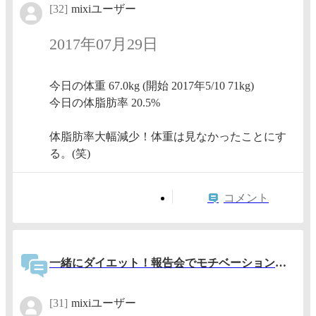
[32]
mixiユーザー
2017年07月29日
今日の体重 67.0kg (開始 2017年5/10 71kg)
今日の体脂肪率 20.5%
体脂肪率大幅減少！体重は見なかったことにす
る。(笑)
コメント
一緒にダイエット！報告会でモチベーションアップ！
[31]
mixiユーザー