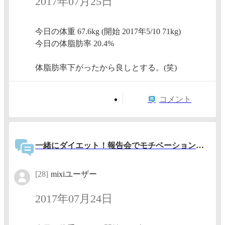
2017年07月25日
今日の体重 67.6kg (開始 2017年5/10 71kg)
今日の体脂肪率 20.4%
体脂肪率下がったから良しとする。(笑)
コメント
一緒にダイエット！報告会でモチベーションアップ！
[28]
mixiユーザー
2017年07月24日