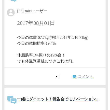
[33]
mixiユーザー
2017年08月01日
今日の体重 67.7kg (開始 2017年5/10 71kg)
今日の体脂肪率 19.4%
体脂肪率1年振りの19%台！
でも体重異常値につきこれは幻。
コメント
一緒にダイエット！報告会でモチベーションアップ！