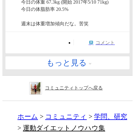
今日の体重 67.3kg (開始 2017年5/10 71kg)
今日の体脂肪率 20.5%
週末は体重増加傾向だな。苦笑
コメント
もっと見る
コミュニティトップへ戻る
ホーム
コミュニティ
学問、研究
運動ダイエットノウハウ集