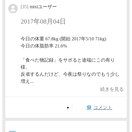
[35]
mixiユーザー
2017年08月04日
今日の体重 67.8kg (開始 2017年5/10 71kg)
今日の体脂肪率 21.6%
「食べた物記録」をサボると途端にこの有り
様。
反省するんだけど、今夜は祭りなのでもう少し
増え...
続きを見る
コメント