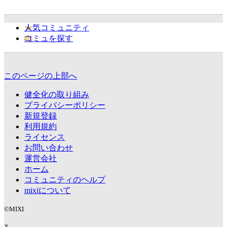
人気コミュニティ
コミュを探す
このページの上部へ
健全化の取り組み
プライバシーポリシー
新規登録
利用規約
ライセンス
お問い合わせ
運営会社
ホーム
コミュニティのヘルプ
mixiについて
©MIXI
×