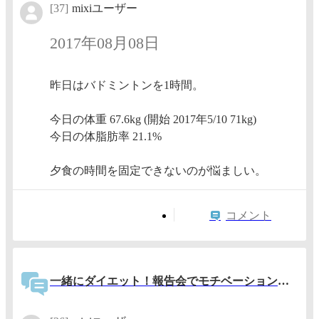
[37]
mixiユーザー
2017年08月08日
昨日はバドミントンを1時間。
今日の体重 67.6kg (開始 2017年5/10 71kg)
今日の体脂肪率 21.1%
夕食の時間を固定できないのが悩ましい。
コメント
一緒にダイエット！報告会でモチベーションアップ！