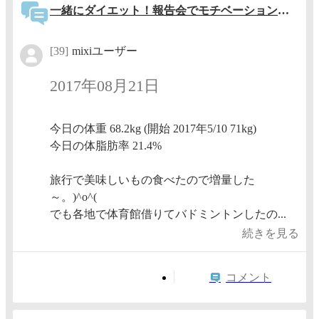
一緒にダイエット！報告会でモチベーションアップ！
[39]
mixiユーザー
2017年08月21日
今日の体重 68.2kg (開始 2017年5/10 71kg)
今日の体脂肪率 21.4%
旅行で美味しいもの食べたので増量した
～。)^o^(
でも各地で体育館借りてバドミントンしたの...
続きを見る
コメント