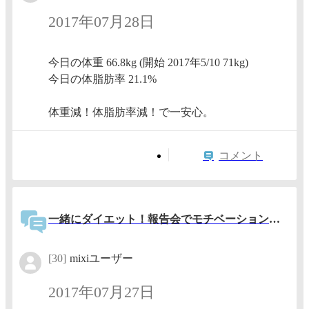
2017年07月28日
今日の体重 66.8kg (開始 2017年5/10 71kg)
今日の体脂肪率 21.1%
体重減！体脂肪率減！で一安心。
コメント
一緒にダイエット！報告会でモチベーションアップ！
[30]
mixiユーザー
2017年07月27日