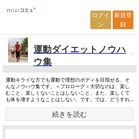
ログイ
新規登
ン
録
運動ダイエットノウハ
ウ集
運動キライな方でも運動で理想のボディを目指せる、そ
んなノウハウ集です。＜プロローグ＞大切なのは、楽し
むこと、楽しくないことはしないこと、また、楽しくて
も体を壊すようなことはしない、です。では、どうすれ...
続きを読む