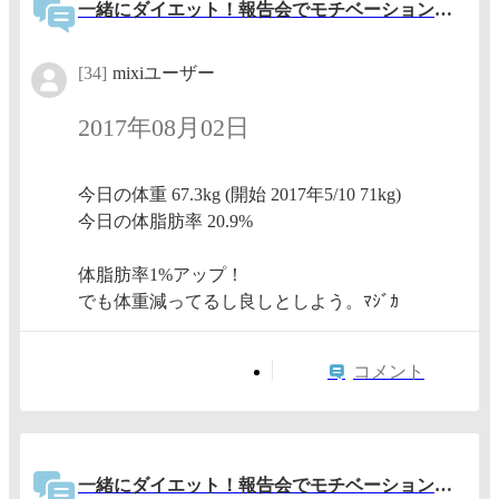
一緒にダイエット！報告会でモチベーションアップ！
[34]
mixiユーザー
2017年08月02日
今日の体重 67.3kg (開始 2017年5/10 71kg)
今日の体脂肪率 20.9%
体脂肪率1%アップ！
でも体重減ってるし良しとしよう。ﾏｼﾞｶ
コメント
一緒にダイエット！報告会でモチベーションアップ！