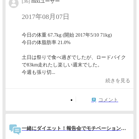
[36]
mixiユーザー
2017年08月07日
今日の体重 67.7kg (開始 2017年5/10 71kg)
今日の体脂肪率 21.0%
土日は祭りで食べ過ぎでしたが、ロードバイク
で83km走れたし楽しい週末でした。
今週も張り切...
続きを見る
コメント
一緒にダイエット！報告会でモチベーションアップ！