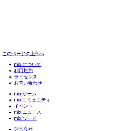
このページの上部へ
mixiについて
利用規約
ライセンス
お問い合わせ
mixiゲーム
mixiコミュニティ
イベント
mixiニュース
mixiワード
運営会社