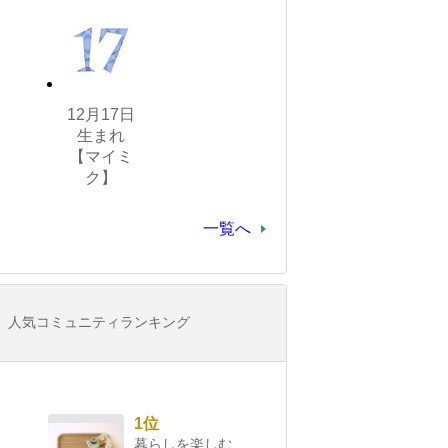
12月17日
生まれ
【マイミ
ク】
一覧へ
人気コミュニティランキング
1位
暮らしを楽しむ