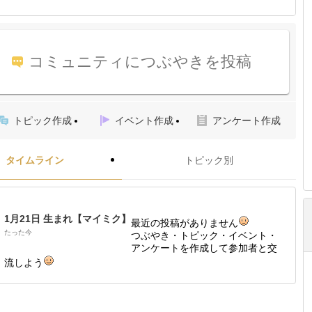
コミュニティにつぶやきを投稿
トピック作成
イベント作成
アンケート作成
タイムライン
トピック別
1月21日 生まれ【マイミク】
最近の投稿がありません
たった今
つぶやき・トピック・イベント・
アンケートを作成して参加者と交
流しよう