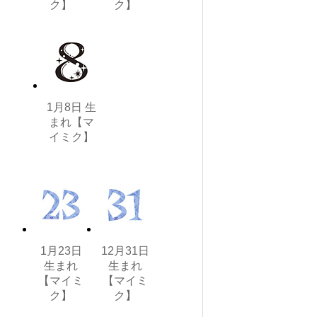
ク】
ク】
1月8日 生
まれ【マ
イミク】
1月23日
12月31日
生まれ
生まれ
【マイミ
【マイミ
ク】
ク】