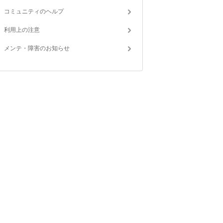
コミュニティのヘルプ
利用上の注意
メンテ・障害のお知らせ