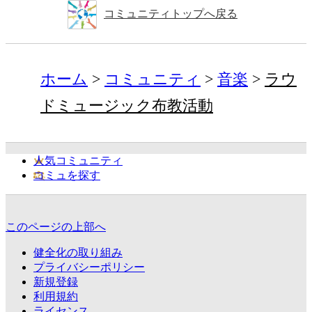
コミュニティトップへ戻る
ホーム
コミュニティ
音楽
ラウ
ドミュージック布教活動
人気コミュニティ
コミュを探す
このページの上部へ
健全化の取り組み
プライバシーポリシー
新規登録
利用規約
ライセンス