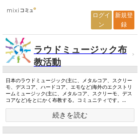
ログイ
新規登
ン
録
ラウドミュージック布
教活動
日本のラウドミュージック(主に、メタルコア、スクリー
モ、デスコア、ハードコア、エモなど)海外のエクストリ
ームミュージック(主に、メタルコア、スクリーモ、デス
コアなど)をとにかく布教する。コミュニティです。...
続きを読む