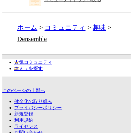
ホーム
コミュニティ
趣味
Densemble
人気コミュニティ
コミュを探す
このページの上部へ
健全化の取り組み
プライバシーポリシー
新規登録
利用規約
ライセンス
お問い合わせ