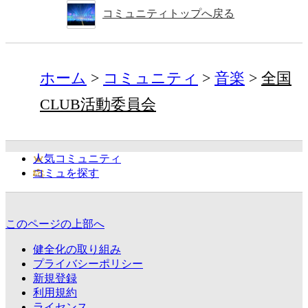
コミュニティトップへ戻る
ホーム
コミュニティ
音楽
全国
CLUB活動委員会
人気コミュニティ
コミュを探す
このページの上部へ
健全化の取り組み
プライバシーポリシー
新規登録
利用規約
ライセンス