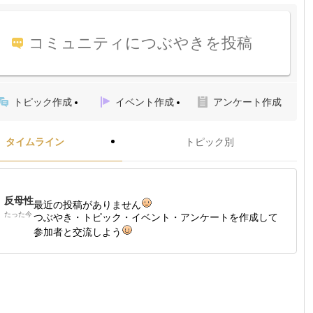
コミュニティにつぶやきを投稿
トピック作成
イベント作成
アンケート作成
タイムライン
トピック別
反母性
最近の投稿がありません
たった今
つぶやき・トピック・イベント・アンケートを作成して
参加者と交流しよう