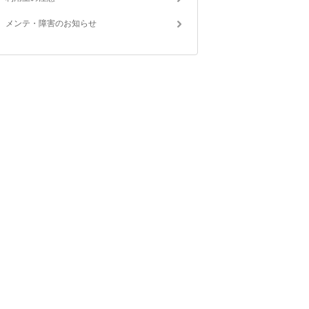
メンテ・障害のお知らせ