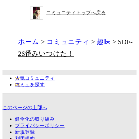
コミュニティトップへ戻る
ホーム
コミュニティ
趣味
SDF-
26番みいつけた！
人気コミュニティ
コミュを探す
このページの上部へ
健全化の取り組み
プライバシーポリシー
新規登録
利用規約