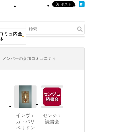
コミュ内全
体
メンバーの参加コミュニティ
インヴェ
センジュ
ガ・パリ
読書会
ペリドン