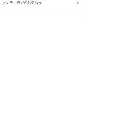
メンテ・障害のお知らせ