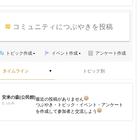
コミュニティにつぶやきを投稿
トピック作成
イベント作成
アンケート作成
タイムライン
トピック別
安来の森(公民館)
最近の投稿がありません
たった今
つぶやき・トピック・イベント・アンケート
を作成して参加者と交流しよう