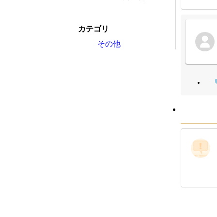
カテゴリ
その他