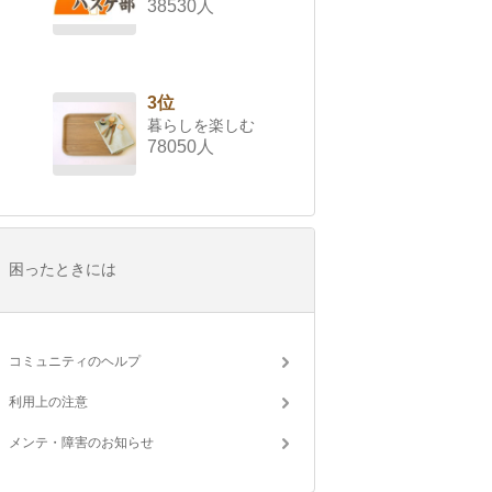
38530人
3位
暮らしを楽しむ
78050人
困ったときには
コミュニティのヘルプ
利用上の注意
メンテ・障害のお知らせ