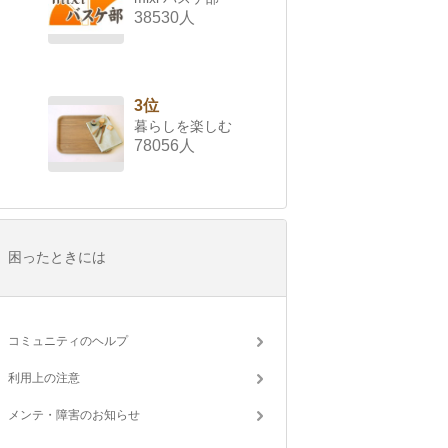
38530人
3位
暮らしを楽しむ
78056人
困ったときには
コミュニティのヘルプ
利用上の注意
メンテ・障害のお知らせ