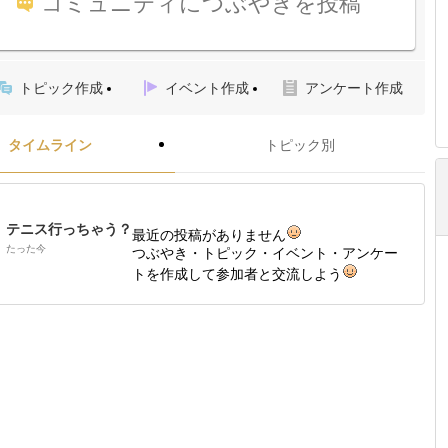
コミュニティにつぶやきを投稿
トピック作成
イベント作成
アンケート作成
タイムライン
トピック別
テニス行っちゃう？
最近の投稿がありません
たった今
つぶやき・トピック・イベント・アンケー
トを作成して参加者と交流しよう