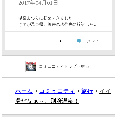
2017年04月01日
温泉まつりに初めてきました。
さすが温泉県。将来の移住先に検討したい！
コメント
コミュニティトップへ戻る
ホーム
コミュニティ
旅行
イイ
湯だなぁ～、別府温泉！