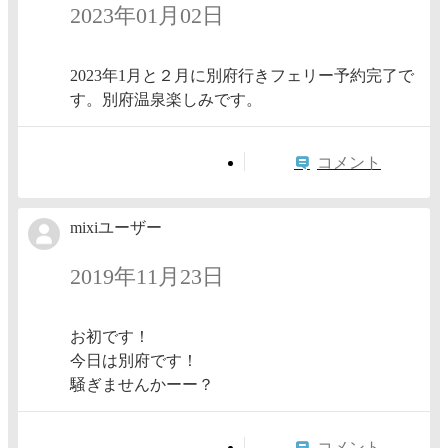
2023年01月02日
2023年1月と２月に別府行きフェリー予約完了で
す。別府温泉楽しみです。
コメント
mixiユーザー
2019年11月23日
お初です！
今日は別府です！
騒ぎませんかーー？
コメント