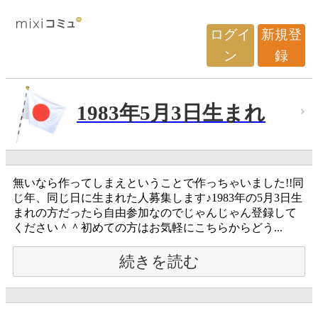
ログイ
新規登
ン
録
1983年5月3日生まれ
無いなら作ってしまえということで作っちゃいました!!同
じ年、同じ日に生まれた人募集します♪1983年の5月3日生
まれの方だったら自由参加なのでじゃんじゃん登録して
ください＾＾初めての方はお気軽にこちらからどう...
続きを読む