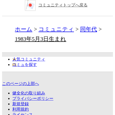
コミュニティトップへ戻る
ホーム
コミュニティ
同年代
1983年5月3日生まれ
人気コミュニティ
コミュを探す
このページの上部へ
健全化の取り組み
プライバシーポリシー
新規登録
利用規約
ライセンス