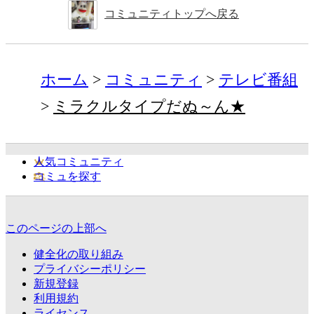
コミュニティトップへ戻る
ホーム
コミュニティ
テレビ番組
ミラクルタイプだぬ～ん★
人気コミュニティ
コミュを探す
このページの上部へ
健全化の取り組み
プライバシーポリシー
新規登録
利用規約
ライセンス